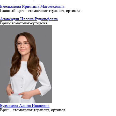
Емельянова Кристина Магомедовна
Главный врач - стоматолог терапевт, ортопед.
Алавердян Иллона Рудольфовна
Врач-стоматолог-ортодонт
Бузмакова Алина Ивановна
Врач – стоматолог терапевт, ортопед.