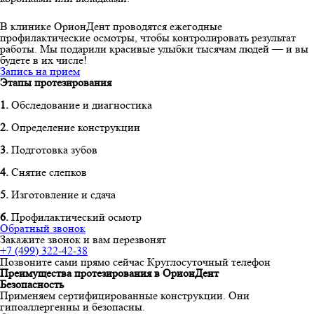
В клинике ОрионДент проводятся ежегодные
профилактические осмотры, чтобы контролировать результат
работы. Мы подарили красивые улыбки тысячам людей — и вы
будете в их числе!
Запись на прием
Этапы протезирования
1.
Обследование и диагностика
2.
Определение конструкции
3.
Подготовка зубов
4.
Снятие слепков
5.
Изготовление и сдача
6.
Профилактический осмотр
Обратный звонок
Закажите звонок и вам перезвонят
+7 (499) 322-42-38
Позвоните сами прямо сейчас
Круглосуточный телефон
Преимущества протезирования в ОрионДент
Безопасность
Применяем сертифицированные конструкции. Они
гипоаллергенны и безопасны.