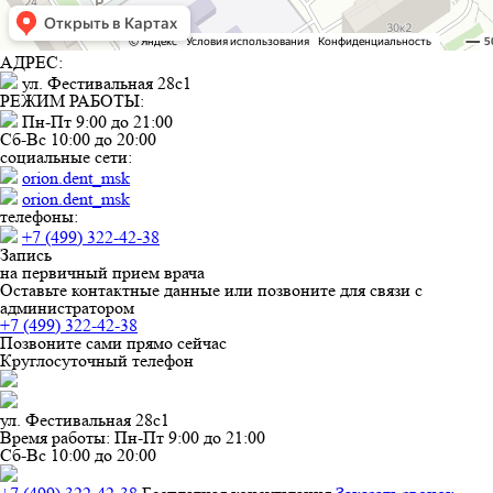
АДРЕС:
ул. Фестивальная 28с1
РЕЖИМ РАБОТЫ:
Пн-Пт 9:00 до 21:00
Сб-Вс 10:00 до 20:00
социальные сети:
orion.dent_msk
orion.dent_msk
телефоны:
+7 (499) 322-42-38
Запись
на первичный прием врача
Оставьте контактные данные или позвоните для связи с
администратором
+7 (499) 322-42-38
Позвоните сами прямо сейчас
Круглосуточный телефон
ул. Фестивальная 28с1
Время работы:
Пн-Пт 9:00 до 21:00
Сб-Вс 10:00 до 20:00