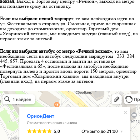
вокзал
, Выход к Торговому центру «Речной», выходя из метро
вы попадаете сразу на остановку.
Если вы выбрали пеший маршрут
, то вам необходимо идти по
ул. Фестивальная в сторону ул. Смольная, прямо не сворачивая
вы доходите до стоматологии, ориентир Торговый дом
«Ховринский хозяин», мы находимся внутри (главный вход), на
первом этаже за аптекой.
Если вы выбрали автобус от метро «Речной вокзал»
, то вам
необходимо сесть на автобус следующий маршрутом : 233, 284,
445, 857. Проехать 4 остановки и выйти на остановке
«Фестивальная д.65», после выхода из автобуса необходимо
повернуть налево и пройти вдоль дороги 150 метров, ориентир
Торговый дом «Ховринский хозяин», мы находимся внутри
(главный вход), на первом этаже за аптекой.