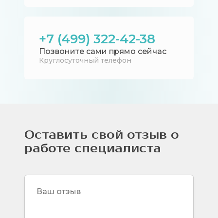
+7 (499) 322-42-38
Позвоните сами прямо сейчас
Круглосуточный телефон
Оставить свой отзыв о
работе специалиста