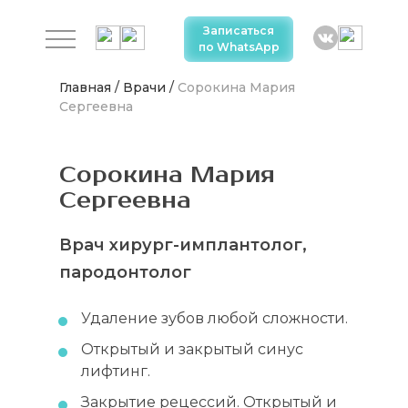
Записаться
по WhatsApp
Главная
/
Врачи
/
Сорокина Мария
Сергеевна
Сорокина Мария
Сергеевна
Врач хирург-имплантолог,
пародонтолог
Удаление зубов любой сложности.
Открытый и закрытый синус
лифтинг.
Закрытие рецессий. Открытый и