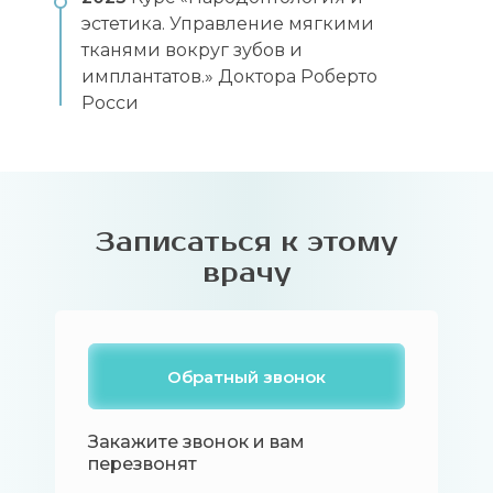
эстетика. Управление мягкими
тканями вокруг зубов и
имплантатов.» Доктора Роберто
Росси
Записаться к этому
врачу
Обратный звонок
Закажите звонок и вам
перезвонят