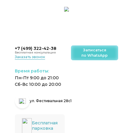
+7 (499) 322-42-38
Записаться
Бесплатная конcультация
по WhatsApp
Заказать звонок
Время работы:
Пн-Пт 9:00 до 21:00
Сб-Вс 10:00 до 20:00
ул. Фестивальная 28с1
Бесплатная
парковка