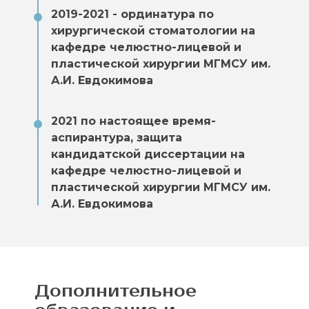
2019-2021 - ординатура по
хирургической стоматологии на
кафедре челюстно-лицевой и
пластической хирургии МГМСУ им.
А.И. Евдокимова
2021 по настоящее время-
аспирантура, защита
кандидатской диссертации на
кафедре челюстно-лицевой и
пластической хирургии МГМСУ им.
А.И. Евдокимова
Дополнительное