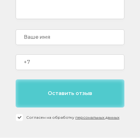
Согласен на обработку
персональных данных