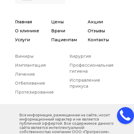
Главная
Цены
Акции
О клинике
Врачи
Отзывы
Услуги
Пациентам
Контакты
Виниры
Хирургия
Имплантация
Профессиональная
гигиена
Лечение
Исправление
Отбеливание
прикуса
Протезирование
Вся информация, размещенная на сайте, носит
информационный характер и не является
публичной оффертой.
Все содержимое данного
сайта является интеллектуальной
собственностью компании ООО «Прогрессия».