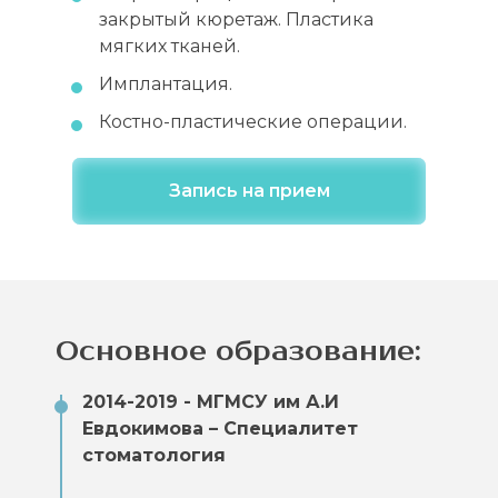
закрытый кюретаж. Пластика
мягких тканей.
Имплантация.
Костно-пластические операции.
Запись на прием
Основное образование:
2014-2019 - МГМСУ им А.И
Евдокимова – Специалитет
стоматология