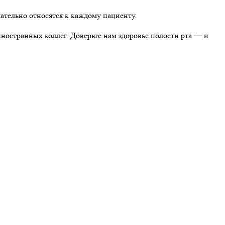
ательно относятся к каждому пациенту.
ностранных коллег. Доверьте нам здоровье полости рта — и