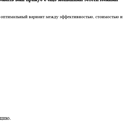
ь оптимальный вариант между эффективностью, стоимостью и
кцию.