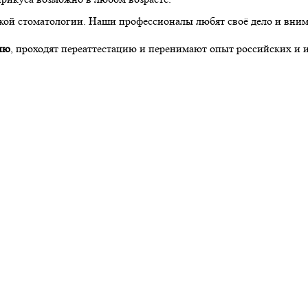
ской стоматологии. Наши профессионалы любят своё дело и вним
ию
, проходят переаттестацию и перенимают опыт российских и и