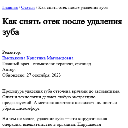
Главная
/
Статьи
/
Как снять отек после удаления зуба
Как снять отек после удаления
зуба
Редактор:
Емельянова Кристина Магомедовна
Главный врач - стоматолог терапевт, ортопед.
Автор:
Обновлено: 27 сентября, 2023
Процедура удаления зуба отточена врачами до автоматизма.
Опыт и технологии делают любую экстракцию
предсказуемой. А местная анестезия позволяет полностью
убрать дискомфорт.
Но тем не менее, удаление зуба — это хирургическая
операция, вмешательство в организм. Нарушается