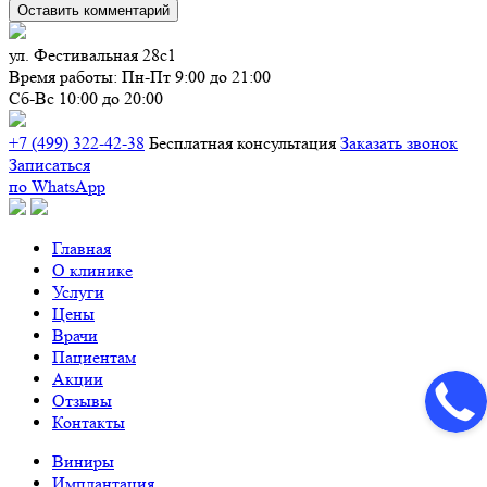
ул. Фестивальная 28с1
Время работы:
Пн-Пт 9:00 до 21:00
Сб-Вс 10:00 до 20:00
+7 (499) 322-42-38
Бесплатная конcультация
Заказать звонок
Записаться
по WhatsApp
Главная
О клинике
Услуги
Цены
Врачи
Пациентам
Акции
Отзывы
Контакты
Виниры
Имплантация