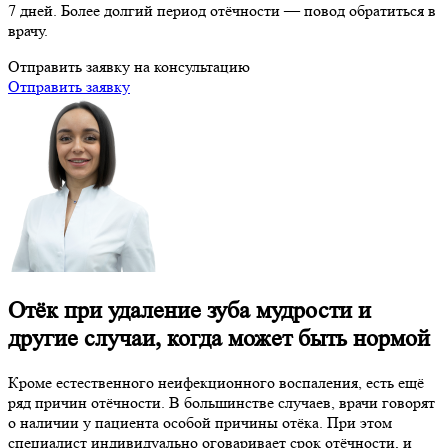
7 дней. Более долгий период отёчности — повод обратиться в
врачу.
Отправить заявку на консультацию
Отправить заявку
Отёк при удаление зуба мудрости и
другие случаи, когда может быть нормой
Кроме естественного неифекционного воспаления, есть ещё
ряд причин отёчности. В большинстве случаев, врачи говорят
о наличии у пациента особой причины отёка. При этом
специалист индивидуально оговаривает срок отёчности, и