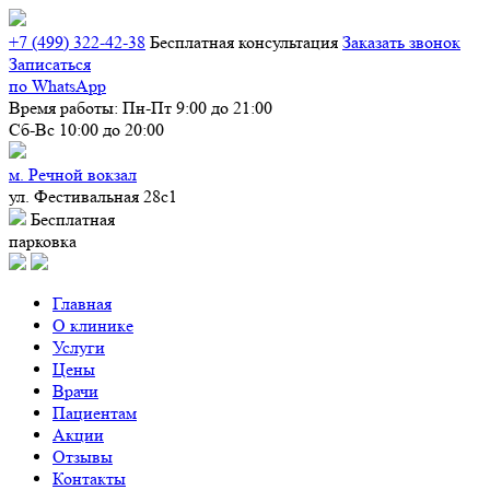
+7 (499) 322-42-38
Бесплатная конcультация
Заказать звонок
Записаться
по WhatsApp
Время работы:
Пн-Пт 9:00 до 21:00
Сб-Вс 10:00 до 20:00
м. Речной вокзал
ул. Фестивальная 28с1
Бесплатная
парковка
Главная
О клинике
Услуги
Цены
Врачи
Пациентам
Акции
Отзывы
Контакты