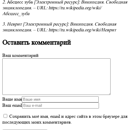
2.
Абсцесс зуба
[Электронный ресурс]: Википедия. Свободная
энциклопедия. – URL: https://ru.wikipedia.org/wiki/
Абсцесс_зуба
3. Неврит [Электронный ресурс]: Википедия. Свободная
энциклопедия. – URL: https://ru.wikipedia.org/wiki/Неврит
Оставить комментарий
Ваш комментарий
Ваше имя
Ваш email
Сохранить моё имя, email и адрес сайта в этом браузере для
последующих моих комментариев.