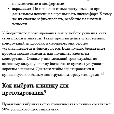
но эластичные и комфортные.
акриловые
. По цене они самые доступные, но при
длительном ношении могут вызвать дискомфорт. К тому
же их сложно зафиксировать, особенно на нижней
челюсти.
У бюджетного протезирования, как у любого решения, есть
свои плюсы и минусы. Такие протезы дешевле несъёмных
конструкций из дорогих материалов, они быстро
устанавливаются и фиксируются. Если нужно, бюджетные
протезы можно заменить или починить элементы
конструкции. Однако у них меньший срок службы, по
внешнему виду и удобству бюджетные протезы уступают
дорогим аналогам. Для того чтобы адаптироваться и
[
2
]
привыкнуть к съёмным конструкциям, требуется время.
Как выбрать клинику для
протезирования?
Правильно выбранная стоматологическая клиника составляет
50% успешного протезирования.