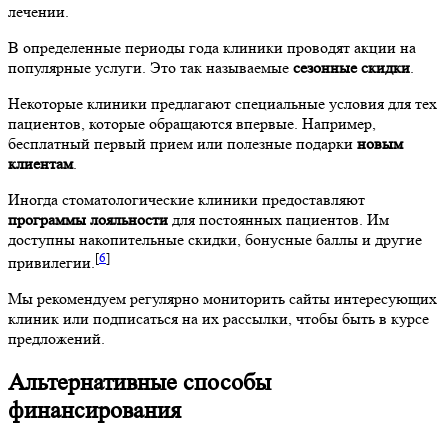
лечении.
В определенные периоды года клиники проводят акции на
популярные услуги. Это так называемые
сезонные скидки
.
Некоторые клиники предлагают специальные условия для тех
пациентов, которые обращаются впервые. Например,
бесплатный первый прием или полезные подарки
новым
клиентам
.
Иногда стоматологические клиники предоставляют
программы лояльности
для постоянных пациентов. Им
доступны накопительные скидки, бонусные баллы и другие
[
6
]
привилегии.
Мы рекомендуем регулярно мониторить сайты интересующих
клиник или подписаться на их рассылки, чтобы быть в курсе
предложений.
Альтернативные способы
финансирования