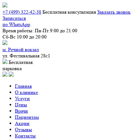
+7 (499) 322-42-38
Бесплатная конcультация
Заказать звонок
Записаться
по WhatsApp
Время работы:
Пн-Пт 9:00 до 21:00
Сб-Вс 10:00 до 20:00
м. Речной вокзал
ул. Фестивальная 28с1
Бесплатная
парковка
Главная
О клинике
Услуги
Цены
Врачи
Пациентам
Акции
Отзывы
Контакты