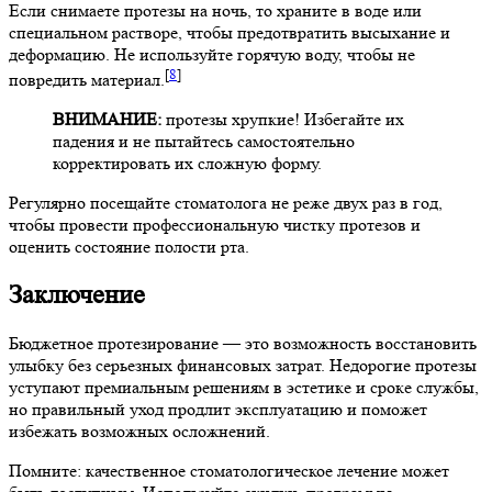
Если снимаете протезы на ночь, то храните в воде или
специальном растворе, чтобы предотвратить высыхание и
деформацию. Не используйте горячую воду, чтобы не
[
8
]
повредить материал.
ВНИМАНИЕ:
протезы хрупкие! Избегайте их
падения и не пытайтесь самостоятельно
корректировать их сложную форму.
Регулярно посещайте стоматолога не реже двух раз в год,
чтобы провести профессиональную чистку протезов и
оценить состояние полости рта.
Заключение
Бюджетное протезирование — это возможность восстановить
улыбку без серьезных финансовых затрат. Недорогие протезы
уступают премиальным решениям в эстетике и сроке службы,
но правильный уход продлит эксплуатацию и поможет
избежать возможных осложнений.
Помните: качественное стоматологическое лечение может