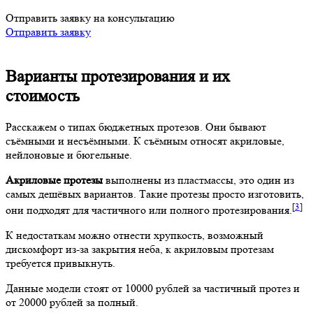
Отправить заявку на консультацию
Отправить заявку
Варианты протезирования и их
стоимость
Расскажем о типах бюджетных протезов. Они бывают
съёмными и несъёмными. К съёмным относят акриловые,
нейлоновые и бюгельные.
Акриловые протезы
выполнены из пластмассы, это один из
самых дешёвых вариантов. Такие протезы просто изготовить,
[
3
]
они подходят для частичного или полного протезирования.
К недостаткам можно отнести хрупкость, возможный
дискомфорт из-за закрытия неба, к акриловым протезам
требуется привыкнуть.
Данные модели стоят от 10000 рублей за частичный протез и
от 20000 рублей за полный.