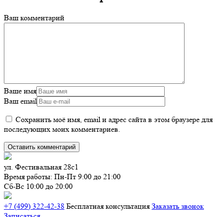
Ваш комментарий
Ваше имя
Ваш email
Сохранить моё имя, email и адрес сайта в этом браузере для
последующих моих комментариев.
ул. Фестивальная 28с1
Время работы:
Пн-Пт 9:00 до 21:00
Сб-Вс 10:00 до 20:00
+7 (499) 322-42-38
Бесплатная конcультация
Заказать звонок
Записаться