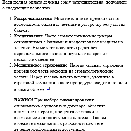
Если полная оплата лечения сразу затруднительна, подумайте
о следующих вариантах:
Рассрочка платежа
. Многие клиники предоставляют
возможность оплатить лечение в рассрочку без участия
банков.
Кредитование
. Часто стоматологические центры
сотрудничают с банками и предоставляют кредиты на
лечение. Вы можете получить кредит без
первоначального взноса и переплат на срок до
нескольких месяцев.
Медицинское страхование
. Иногда частные страховки
покрывают часть расходов на стоматологические
услуги. Перед тем как начать лечение, уточните в
страховой компании, какие процедуры входят в полис и
[
7
]
в каком объеме.
ВАЖНО!
При выборе финансирования
ознакомьтесь с условиями договора: обратите
внимание на сроки, процентные ставки и
возможные дополнительные платежи. Так вы
избежите неожиданных расходов и сделаете
лечение комфортным и доступным.