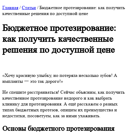
Главная
/
Статьи
/
Бюджетное протезирование: как получить
качественные решения по доступной цене
Бюджетное протезирование:
как получить качественные
решения по доступной цене
«Хочу красивую улыбку, но потеряла несколько зубов! А
импланты 一 это так дорого!»
Не спешите расстраиваться! Сейчас объясним, как получить
качественное протезирование недорого и как выбрать
клинику для протезирования. А ещё расскажем о разных
типах бюджетных протезов, опишем их преимущества и
недостатки, посоветуем, как за ними ухаживать.
Основы бюджетного протезирования