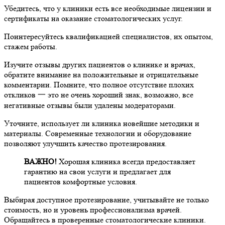
Убедитесь, что у клиники есть все необходимые лицензии и
сертификаты на оказание стоматологических услуг.
Поинтересуйтесь квалификацией специалистов, их опытом,
стажем работы.
Изучите отзывы других пациентов о клинике и врачах,
обратите внимание на положительные и отрицательные
комментарии. Помните, что полное отсутствие плохих
откликов 一 это не очень хороший знак, возможно, все
негативные отзывы были удалены модераторами.
Уточните, использует ли клиника новейшие методики и
материалы. Современные технологии и оборудование
позволяют улучшить качество протезирования.
ВАЖНО!
Хорошая клиника всегда предоставляет
гарантию на свои услуги и предлагает для
пациентов комфортные условия.
Выбирая доступное протезирование, учитывайте не только
стоимость, но и уровень профессионализма врачей.
Обращайтесь в проверенные стоматологические клиники.