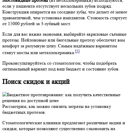
Мостовидные протезы
(из металлокерамики) используются,
если у пациента отсутствует нескольких зубов подряд.
Конструкция опирается на соседние зубы, что делает её менее
травматичной, чем установка имплантов. Стоимость стартует
от 15000 рублей за 3-зубный мост.
Если для вас важна экономия, выбирайте акриловые съёмные
протезы. Нейлоновые или бюгельные протезу обеспечат вам
комфорт за разумную цену. Самым надёжным вариантом
[
5
]
станут мосты или металлокерамика.
Проконсультируйтесь со стоматологом, чтобы подобрать
оптимальный вариант под ваш бюджет и состояние зубов.
Поиск скидок и акций
Рассмотрим, как можно снизить затраты на установку
бюджетных протезов.
Стоматологические клиники предлагают различные акции и
скидки, которые позволяют существенно сэкономить на