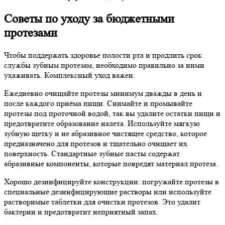
Советы по уходу за бюджетными
протезами
Чтобы поддержать здоровье полости рта и продлить срок
службы зубным протезам, необходимо правильно за ними
ухаживать. Комплексный уход важен.
Ежедневно очищайте протезы минимум дважды в день и
после каждого приёма пищи. Снимайте и промывайте
протезы под проточной водой, так вы удалите остатки пищи и
предотвратите образование налета. Используйте мягкую
зубную щетку и не абразивное чистящее средство, которое
предназначено для протезов и тщательно очищает их
поверхность. Стандартные зубные пасты содержат
абразивные компоненты, которые повредят материал протеза.
Хорошо дезинфицируйте конструкции: погружайте протезы в
специальные дезинфицирующие растворы или используйте
растворимые таблетки для очистки протезов. Это удалит
бактерии и предотвратит неприятный запах.